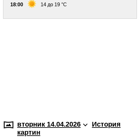
18:00
14 до 19 °C
вторник 14.04.2026
История
картин