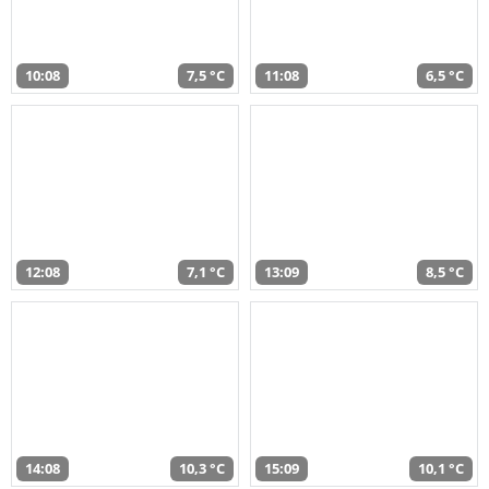
10:08
7,5 °C
11:08
6,5 °C
12:08
7,1 °C
13:09
8,5 °C
14:08
10,3 °C
15:09
10,1 °C