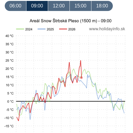
06:00
09:00
12:00
15:00
18:00