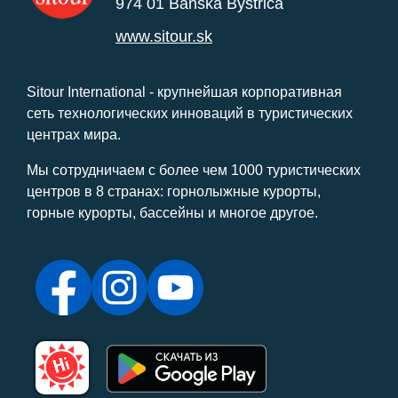
974 01 Banská Bystrica
www.sitour.sk
Sitour International - крупнейшая корпоративная
сеть технологических инноваций в туристических
центрах мира.
Мы сотрудничаем с более чем 1000 туристических
центров в 8 странах: горнолыжные курорты,
горные курорты, бассейны и многое другое.