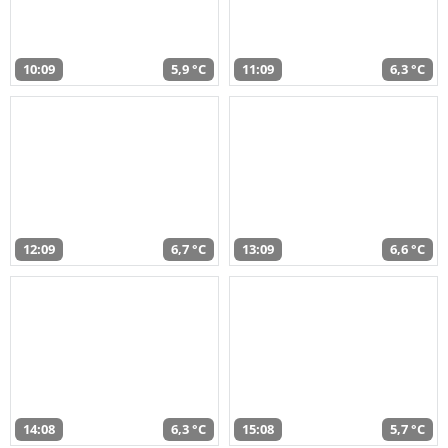
10:09
5,9 °C
11:09
6,3 °C
12:09
6,7 °C
13:09
6,6 °C
14:08
6,3 °C
15:08
5,7 °C