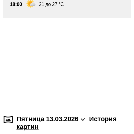
18:00
21 до 27 °C
Пятница 13.03.2026
История
картин