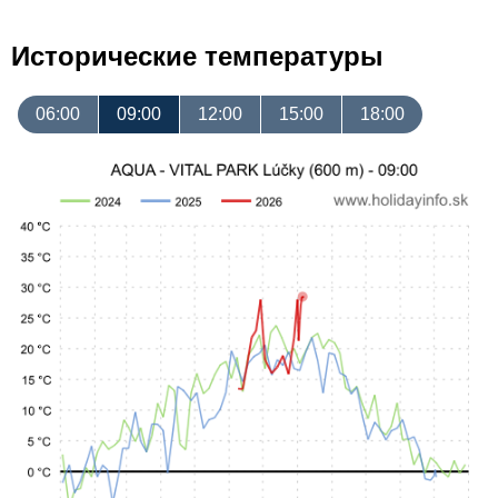
Исторические температуры
06:00
09:00
12:00
15:00
18:00