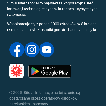
Sitour International to największa korporacyjna sieć
innowacji technologicznych w kurortach turystycznych
na świecie.
Współpracujemy z ponad 1000 ośrodków w 8 krajach:
ośrodki narciarskie, ośrodki górskie, baseny i nie tylko.
© 2026, Sitour. Informacje na tej stronie są
dostarczane przez operatorów ośrodków
narciarskich i basenów.