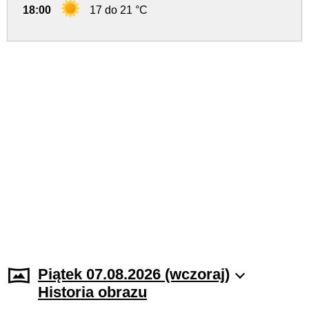
18:00
17 do 21 °C
Piątek 07.08.2026 (wczoraj)
Historia obrazu