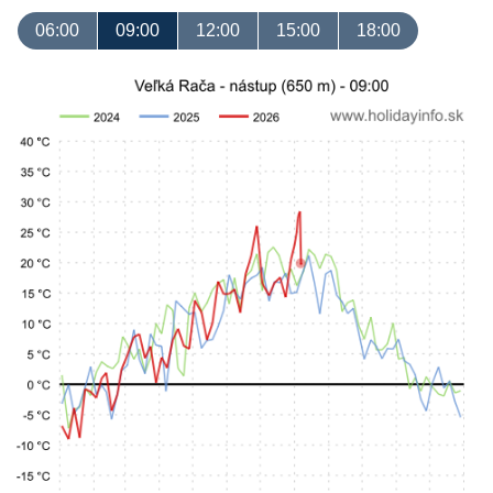
06:00
09:00
12:00
15:00
18:00