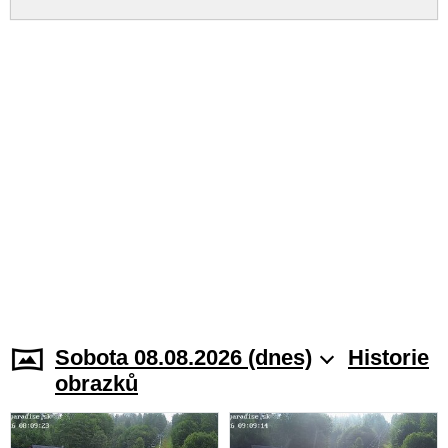
Sobota 08.08.2026 (dnes)
Historie
obrazků