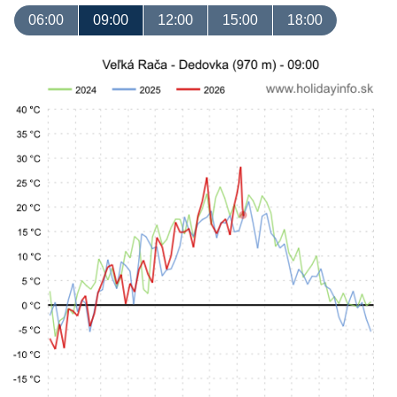
06:00
09:00
12:00
15:00
18:00