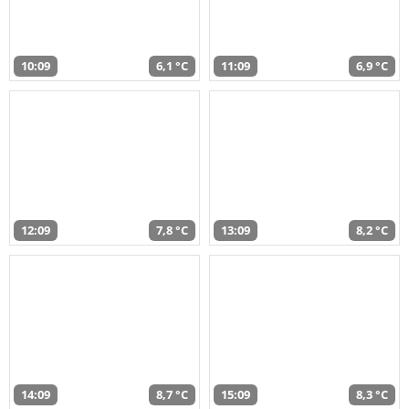
10:09
6,1 °C
11:09
6,9 °C
12:09
7,8 °C
13:09
8,2 °C
14:09
8,7 °C
15:09
8,3 °C