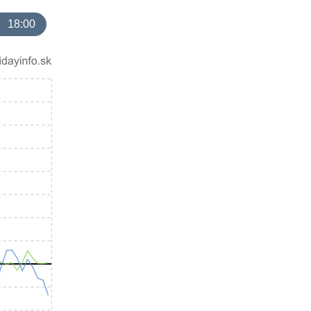
18:00