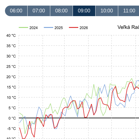
06:00
07:00
08:00
09:00
10:00
11:00