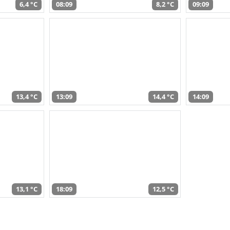
6,4 °C
08:09
8,2 °C
09:09
13,4 °C
13:09
14,4 °C
14:09
13,1 °C
18:09
12,5 °C