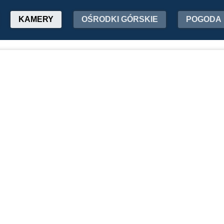
KAMERY
OŚRODKI GÓRSKIE
POGODA