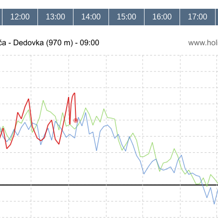
12:00
13:00
14:00
15:00
16:00
17:00