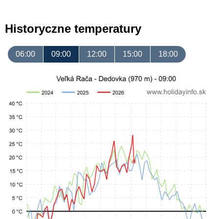
Historyczne temperatury
06:00
09:00
12:00
15:00
18:00