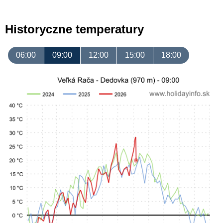
Historyczne temperatury
06:00
09:00
12:00
15:00
18:00