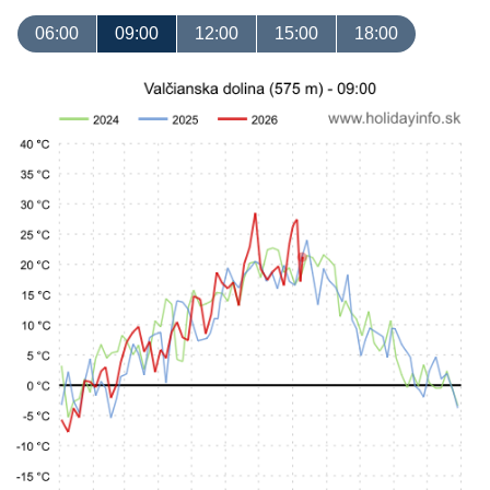
06:00
09:00
12:00
15:00
18:00