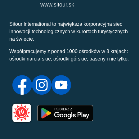
www.sitour.sk
Sitour International to największa korporacyjna sieć
innowacji technologicznych w kurortach turystycznych
na świecie.
Współpracujemy z ponad 1000 ośrodków w 8 krajach:
ośrodki narciarskie, ośrodki górskie, baseny i nie tylko.