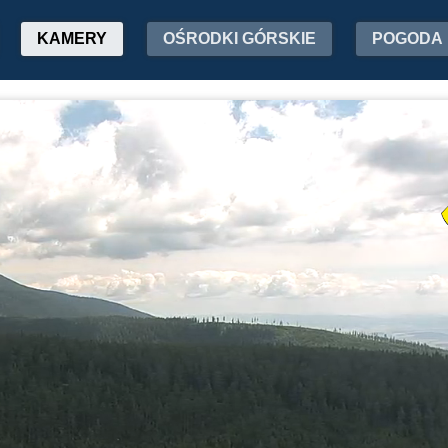
KAMERY
OŚRODKI GÓRSKIE
POGODA