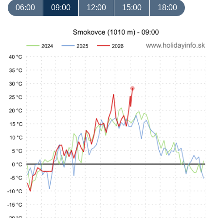
06:00
09:00
12:00
15:00
18:00