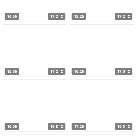
14:56
17,2 °C
15:26
17,2 °C
15:56
17,2 °C
16:26
17,0 °C
16:56
16,8 °C
17:26
16,5 °C