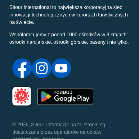
Sitour International to największa korporacyjna sieć
innowacji technologicznych w kurortach turystycznych
na świecie.
Współpracujemy z ponad 1000 ośrodków w 8 krajach:
ośrodki narciarskie, ośrodki górskie, baseny i nie tylko.
© 2026, Sitour. Informacje na tej stronie są
dostarczane przez operatorów ośrodków