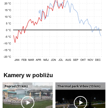
Kamery w pobliżu
Poprad (11 km)
Thermal park Vrbov (13 km)