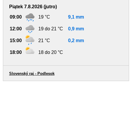
Piątek 7.8.2026 (jutro)
09:00
19 °C
9,1 mm
12:00
19 do 21 °C
0,9 mm
15:00
21 °C
0,2 mm
18:00
18 do 20 °C
Slovenský raj - Podlesok