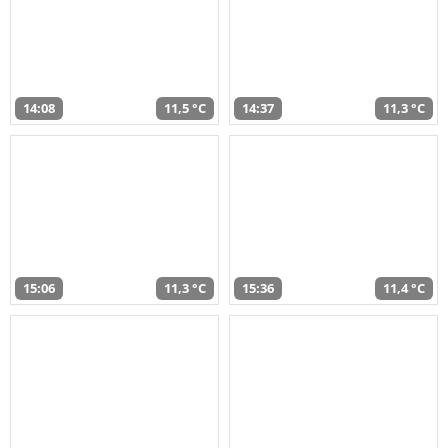
14:08
11,5 °C
14:37
11,3 °C
15:06
11,3 °C
15:36
11,4 °C