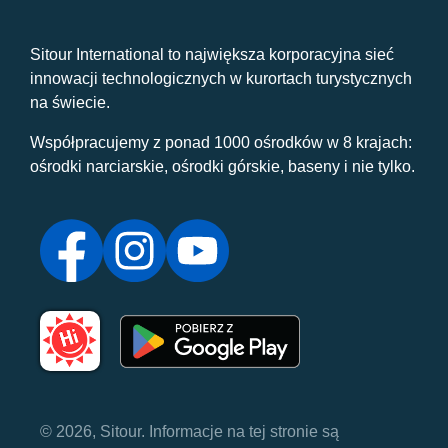
Sitour International to największa korporacyjna sieć
innowacji technologicznych w kurortach turystycznych
na świecie.
Współpracujemy z ponad 1000 ośrodków w 8 krajach:
ośrodki narciarskie, ośrodki górskie, baseny i nie tylko.
© 2026, Sitour. Informacje na tej stronie są