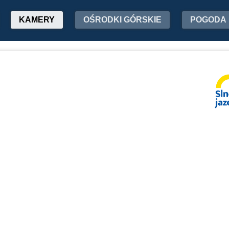
KAMERY
OŚRODKI GÓRSKIE
POGODA