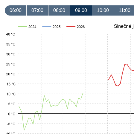
06:00
07:00
08:00
09:00
10:00
11:00