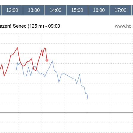
12:00
13:00
14:00
15:00
16:00
17:00