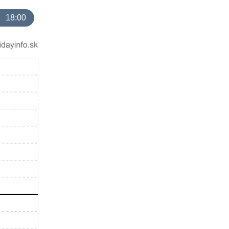
18:00