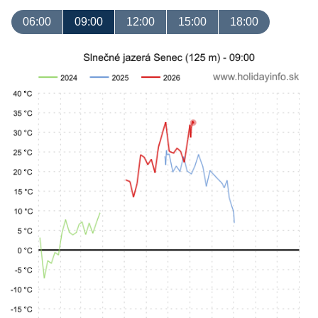
06:00
09:00
12:00
15:00
18:00