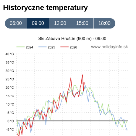
Historyczne temperatury
06:00
09:00
12:00
15:00
18:00