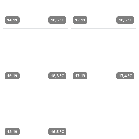
14:19
18,5 °C
15:19
18,5 °C
16:19
18,3 °C
17:19
17,4 °C
18:19
16,5 °C