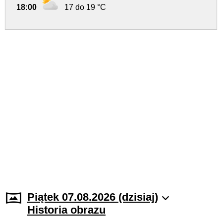
18:00
17 do 19 °C
Piątek 07.08.2026 (dzisiaj)
Historia obrazu