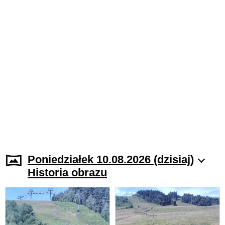
Poniedziałek 10.08.2026 (dzisiaj)
Historia obrazu