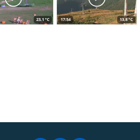
23,1 °C
17:54
13,8 °C