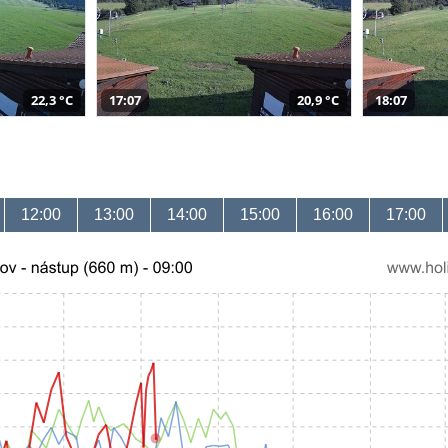
22,3 °C
17:07
20,9 °C
18:07
12:00
13:00
14:00
15:00
16:00
17:00