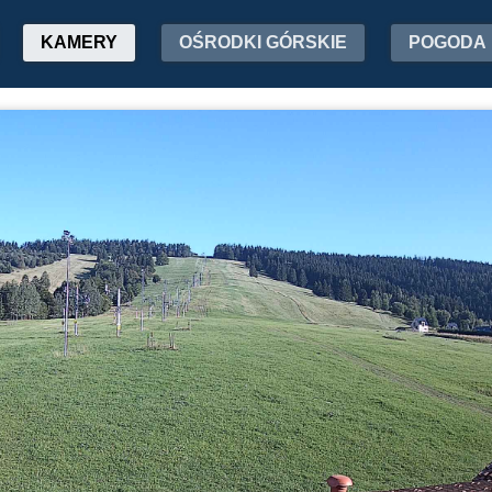
KAMERY
OŚRODKI GÓRSKIE
POGODA