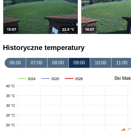
15:07
22,6 °C
16:07
Historyczne temperatury
06:00
07:00
08:00
09:00
10:00
11:00