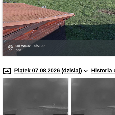
SKI MAKOV - NÁSTUP
660 m
Piątek 07.08.2026 (dzisiaj)
Historia