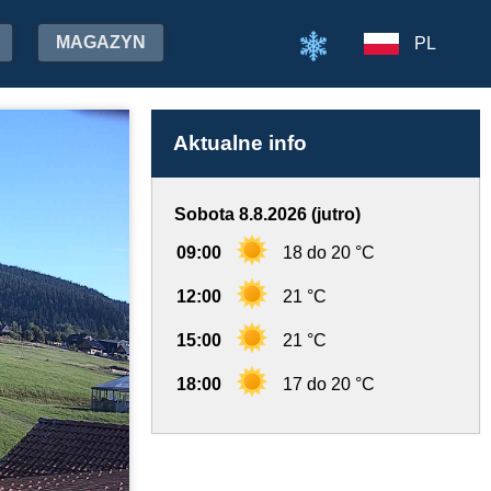
MAGAZYN
PL
Aktualne info
Sobota 8.8.2026 (jutro)
09:00
18 do 20 °C
12:00
21 °C
15:00
21 °C
18:00
17 do 20 °C