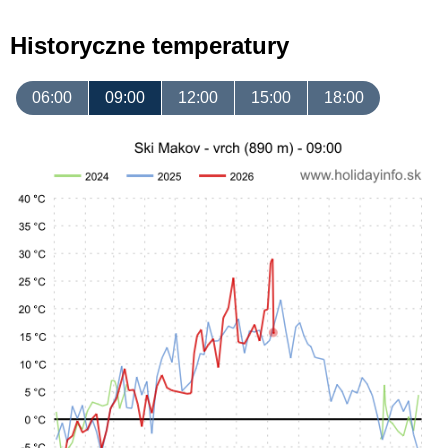
Historyczne temperatury
06:00
09:00
12:00
15:00
18:00