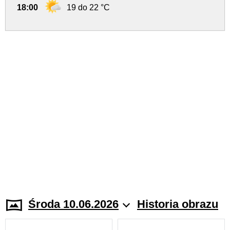
18:00
19 do 22 °C
Środa 10.06.2026
Historia obrazu