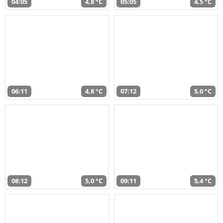
04:05
4,8 °C
05:05
4,5 °C
06:11
4,8 °C
07:12
5,0 °C
08:12
5,0 °C
09:11
5,4 °C