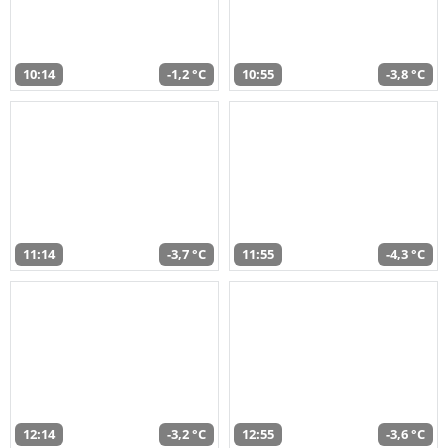
10:14
-1,2 °C
10:55
-3,8 °C
11:14
-3,7 °C
11:55
-4,3 °C
12:14
-3,2 °C
12:55
-3,6 °C