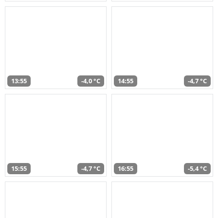
13:55
-4,0 °C
14:55
-4,7 °C
15:55
-4,7 °C
16:55
-5,4 °C