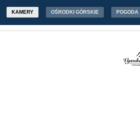
KAMERY
OŚRODKI GÓRSKIE
POGODA