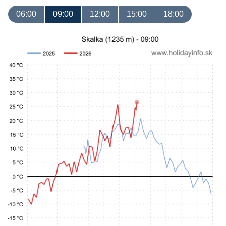
06:00
09:00
12:00
15:00
18:00