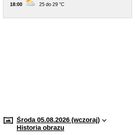
18:00
25 do 29 °C
Środa 05.08.2026 (wczoraj)
Historia obrazu