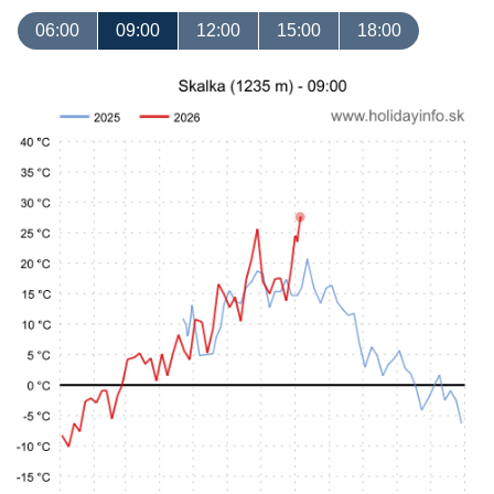
06:00
09:00
12:00
15:00
18:00