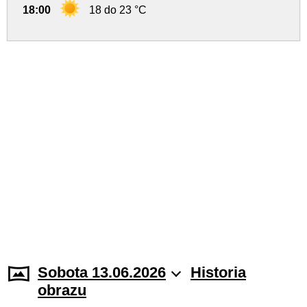
18:00
18 do 23 °C
Sobota 13.06.2026
Historia
obrazu