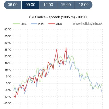
06:00
09:00
12:00
15:00
18:00