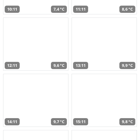
10:11
7,4 °C
11:11
8,6 °C
12:11
9,6 °C
13:11
9,9 °C
14:11
9,7 °C
15:11
9,8 °C