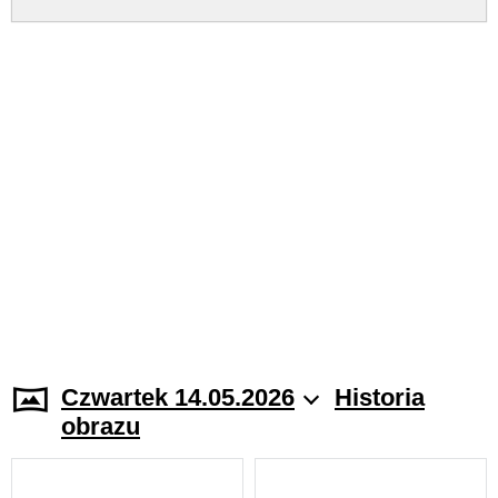
Czwartek 14.05.2026
Historia
obrazu