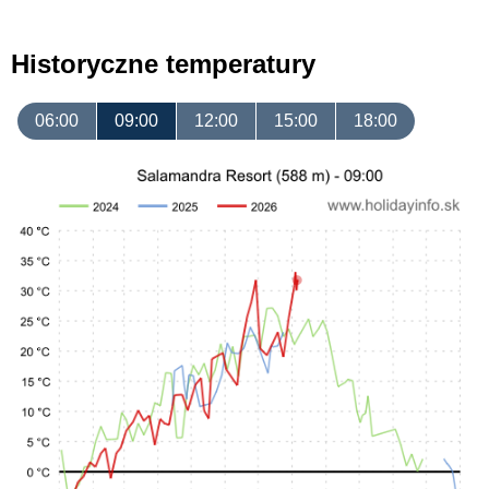
Historyczne temperatury
06:00
09:00
12:00
15:00
18:00