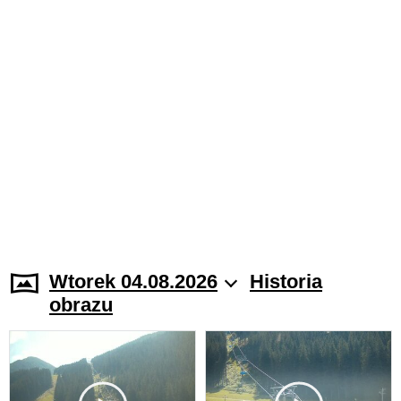
Wtorek 04.08.2026
Historia
obrazu