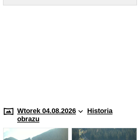
Wtorek 04.08.2026
Historia
obrazu