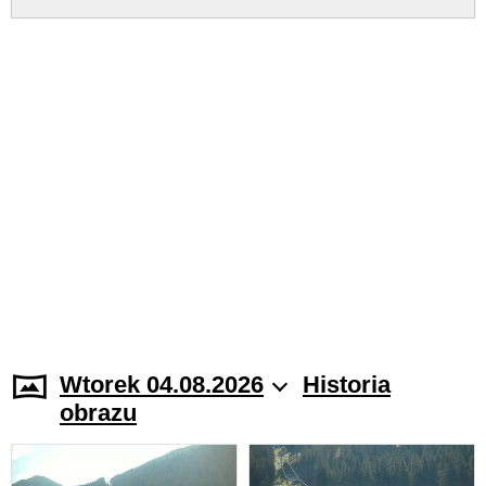
Wtorek 04.08.2026
Historia
obrazu