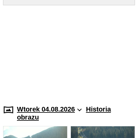
Wtorek 04.08.2026
Historia
obrazu