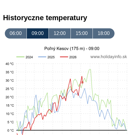
Historyczne temperatury
06:00
09:00
12:00
15:00
18:00