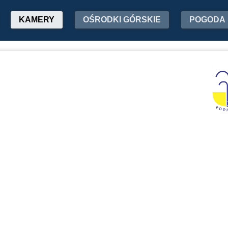
KAMERY
OŚRODKI GÓRSKIE
POGODA