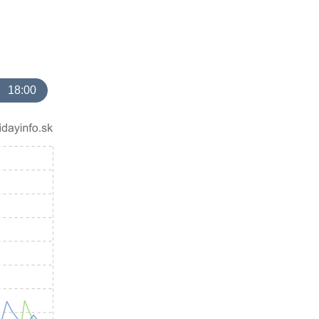
18:00