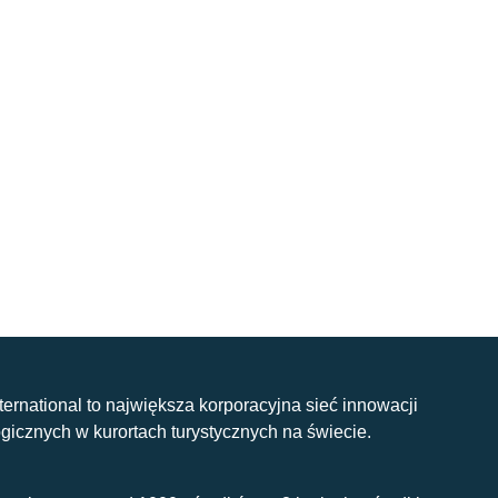
nternational to największa korporacyjna sieć innowacji
gicznych w kurortach turystycznych na świecie.