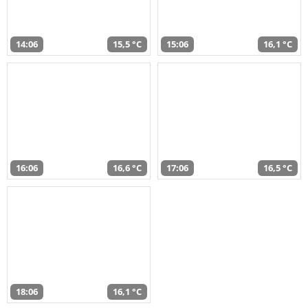
14:06
15,5 °C
15:06
16,1 °C
16:06
16,6 °C
17:06
16,5 °C
18:06
16,1 °C