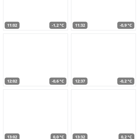
11:02
-1,2 °C
11:32
-0,9 °C
12:02
-0,6 °C
12:37
-0,2 °C
13:02
0,0 °C
13:32
0,2 °C