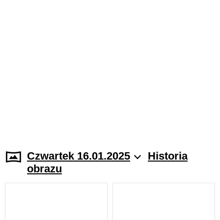
Czwartek 16.01.2025
Historia
obrazu