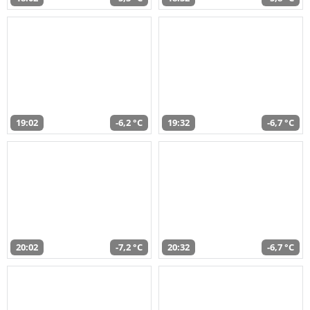
19:02
-6,2 °C
19:32
-6,7 °C
20:02
-7,2 °C
20:32
-6,7 °C