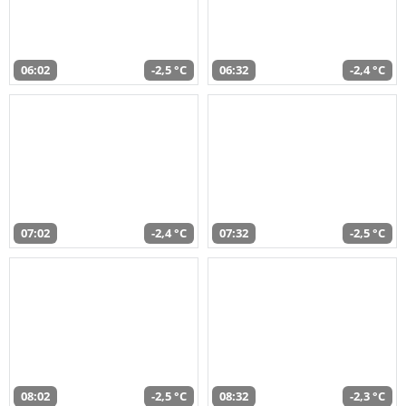
06:02
-2,5 °C
06:32
-2,4 °C
07:02
-2,4 °C
07:32
-2,5 °C
08:02
-2,5 °C
08:32
-2,3 °C