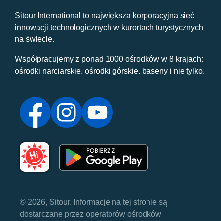
Sitour International to największa korporacyjna sieć
innowacji technologicznych w kurortach turystycznych
na świecie.
Współpracujemy z ponad 1000 ośrodków w 8 krajach:
ośrodki narciarskie, ośrodki górskie, baseny i nie tylko.
© 2026, Sitour. Informacje na tej stronie są
dostarczane przez operatorów ośrodków