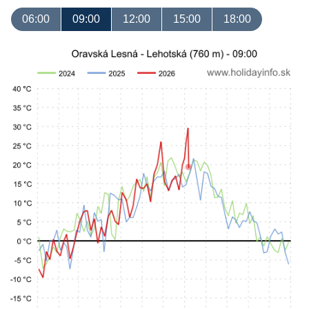
06:00
09:00
12:00
15:00
18:00