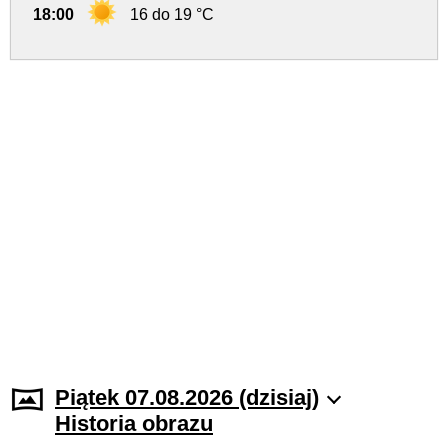
18:00
16 do 19 °C
Piątek 07.08.2026 (dzisiaj)
Historia obrazu