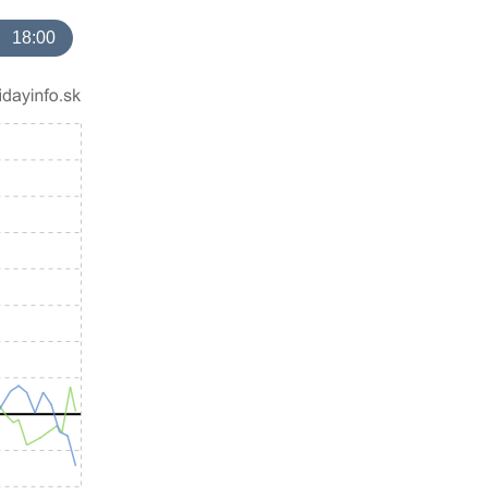
18:00