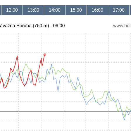
12:00
13:00
14:00
15:00
16:00
17:00