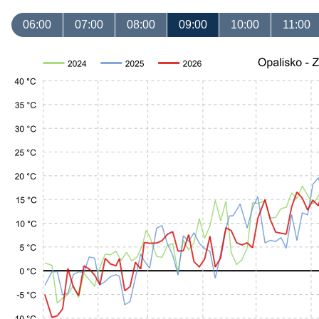
06:00
07:00
08:00
09:00
10:00
11:00