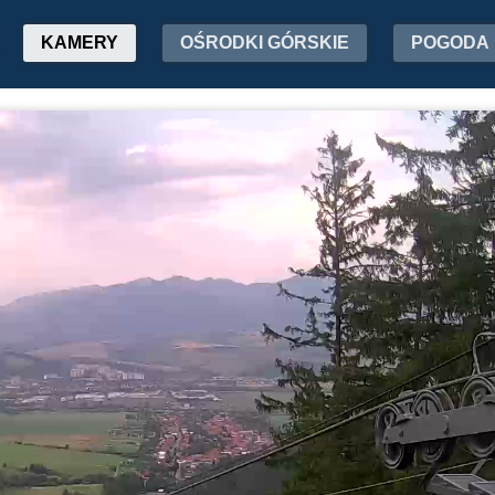
KAMERY
OŚRODKI GÓRSKIE
POGODA