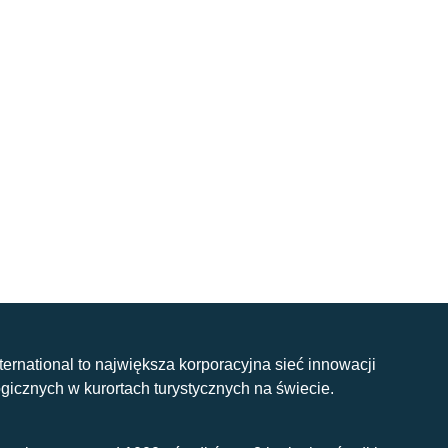
nternational to największa korporacyjna sieć innowacji
gicznych w kurortach turystycznych na świecie.