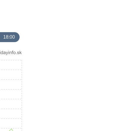
18:00