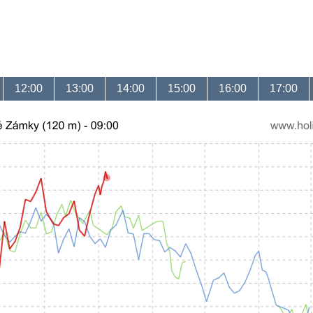
12:00
13:00
14:00
15:00
16:00
17:00