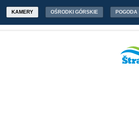
KAMERY
OŚRODKI GÓRSKIE
POGODA