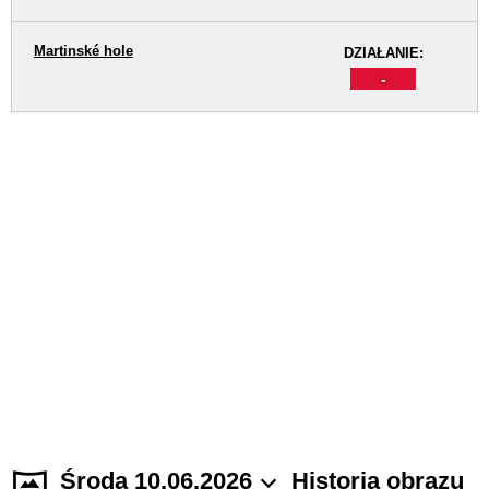
Martinské hole
DZIAŁANIE:
-
Środa 10.06.2026
Historia obrazu