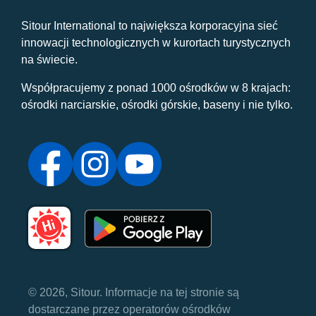
Sitour International to największa korporacyjna sieć
innowacji technologicznych w kurortach turystycznych
na świecie.
Współpracujemy z ponad 1000 ośrodków w 8 krajach:
ośrodki narciarskie, ośrodki górskie, baseny i nie tylko.
© 2026, Sitour. Informacje na tej stronie są
dostarczane przez operatorów ośrodków