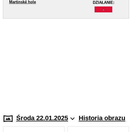
Martinské hole
DZIAŁANIE:
-
Środa 22.01.2025
Historia obrazu