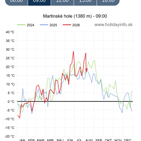
06:00
09:00
12:00
15:00
18:00