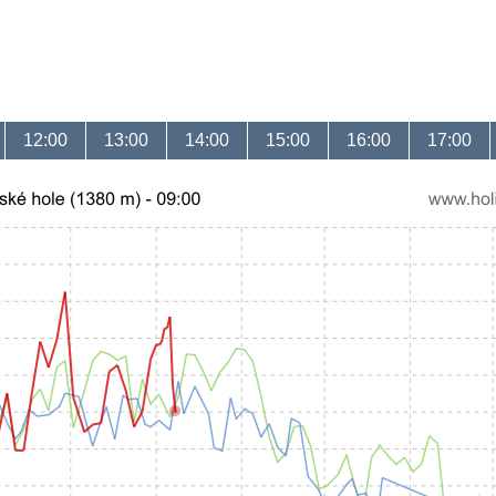
12:00
13:00
14:00
15:00
16:00
17:00