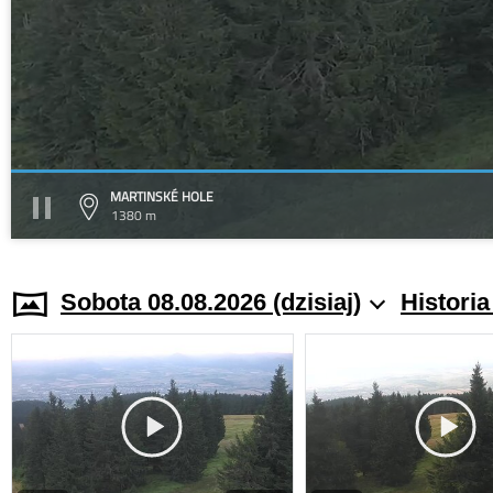
MARTINSKÉ HOLE
1380 m
Sobota 08.08.2026 (dzisiaj)
Histori