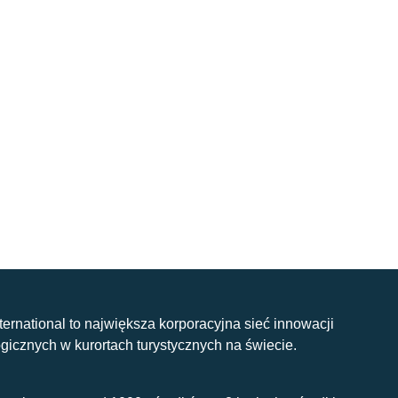
nternational to największa korporacyjna sieć innowacji
gicznych w kurortach turystycznych na świecie.