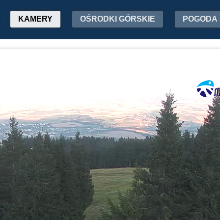
KAMERY
OŚRODKI GÓRSKIE
POGODA