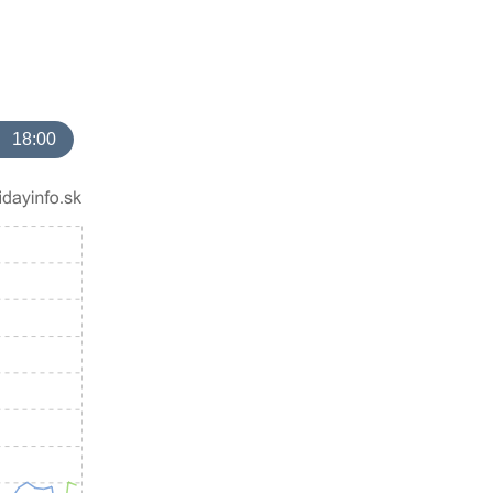
18:00