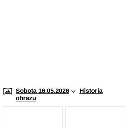
Sobota 16.05.2026
Historia
obrazu