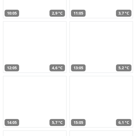
10:05
2,9 °C
11:05
3,7 °C
12:05
4,6 °C
13:05
5,2 °C
14:05
5,7 °C
15:05
6,1 °C