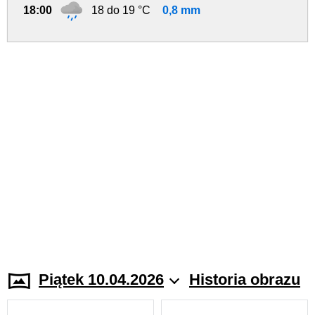
18:00
18 do 19 °C
0,8 mm
Piątek 10.04.2026
Historia obrazu