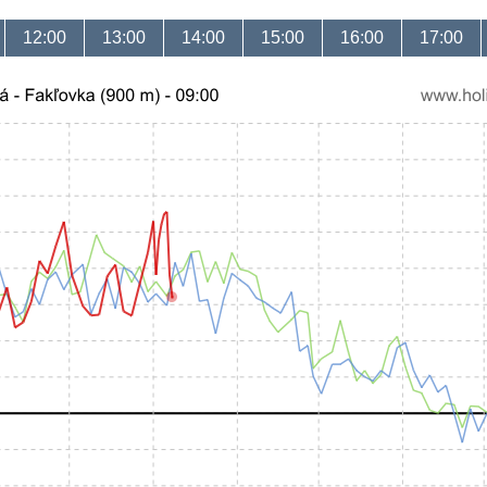
12:00
13:00
14:00
15:00
16:00
17:00