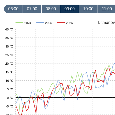
06:00
07:00
08:00
09:00
10:00
11:00