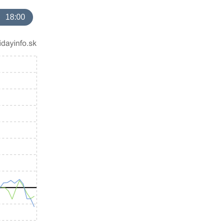
18:00