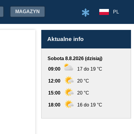
MAGAZYN
PL
Aktualne info
Sobota 8.8.2026 (dzisiaj)
09:00
17 do 19 °C
12:00
20 °C
15:00
20 °C
18:00
16 do 19 °C