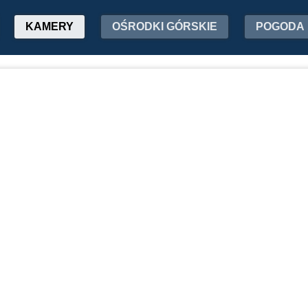
KAMERY
OŚRODKI GÓRSKIE
POGODA