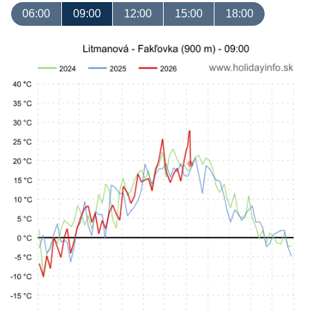
06:00
09:00
12:00
15:00
18:00