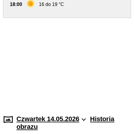
18:00
16 do 19 °C
Czwartek 14.05.2026
Historia
obrazu